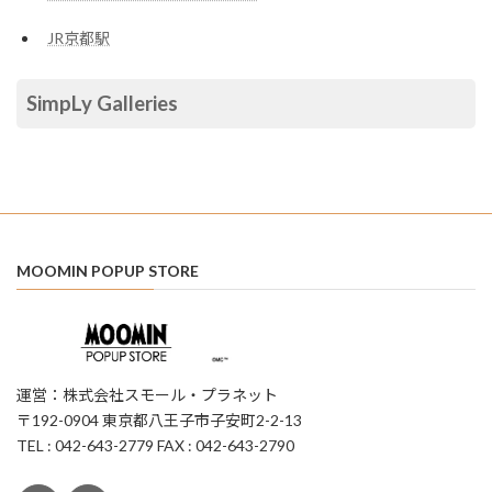
JR京都駅
SimpLy Galleries
MOOMIN POPUP STORE
運営：株式会社スモール・プラネット
〒192-0904 東京都八王子市子安町2-2-13
TEL : 042-643-2779 FAX : 042-643-2790