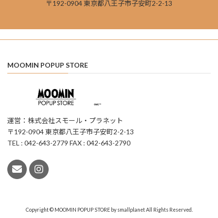
〒192-0904 東京都八王子市子安町2-2-13
MOOMIN POPUP STORE
運営：株式会社スモール・プラネット
〒192-0904 東京都八王子市子安町2-2-13
TEL : 042-643-2779 FAX : 042-643-2790
Copyright © MOOMIN POPUP STORE by smallplanet All Rights Reserved.