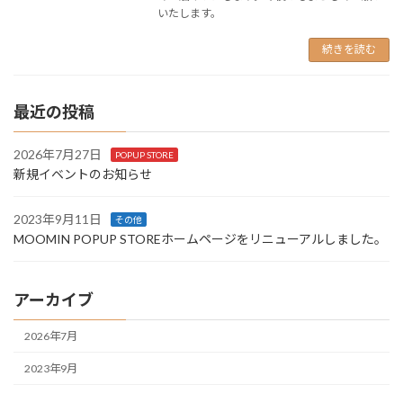
いたします。
続きを読む
最近の投稿
2026年7月27日
POPUP STORE
新規イベントのお知らせ
2023年9月11日
その他
MOOMIN POPUP STOREホームページをリニューアルしました。
アーカイブ
2026年7月
2023年9月