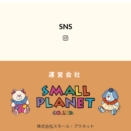
SNS
Instagram
運営会社
株式会社スモール・プラネット