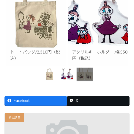
トートバッグ/2,310円（税
アクリルキーホルダー /各550
込）
円（税込）
Facebook
X
前の記事