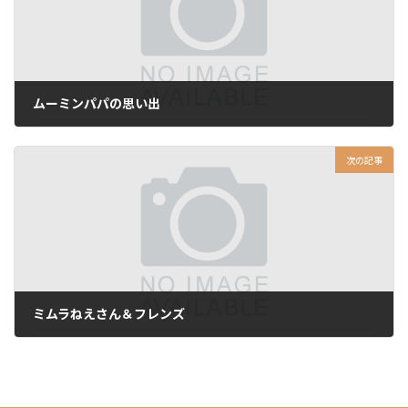
ムーミンパパの思い出
2024年10月31日
次の記事
ミムラねえさん＆フレンズ
2025年2月5日