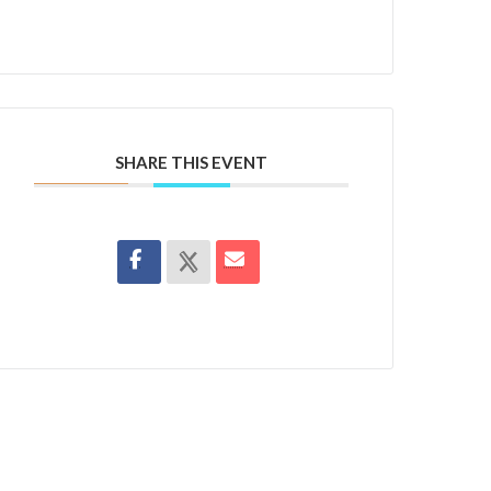
SHARE THIS EVENT