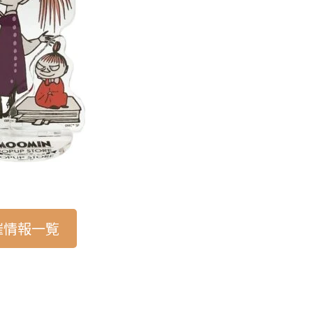
催情報一覧