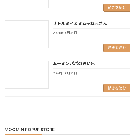
続きを読む
リトルミイ＆ミムラねえさん
2024年10月31日
続きを読む
ムーミンパパの思い出
2024年10月31日
続きを読む
MOOMIN POPUP STORE